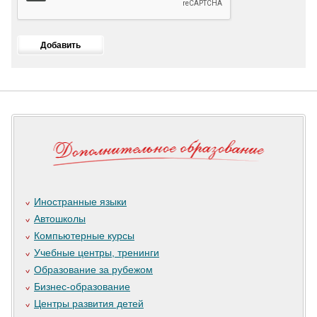
Иностранные языки
Автошколы
Компьютерные курсы
Учебные центры, тренинги
Образование за рубежом
Бизнес-образование
Центры развития детей