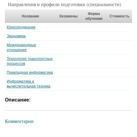
Направления и профили подготовки (специальности)
Форма
Название
Экзамены
Стоимость
обучения
Юриспруденция
Экономика
Международные
отношения
Технология транспортных
процессов
Прикладная информатика
Информатика и
вычислительная техника
Описание:
Комментарии