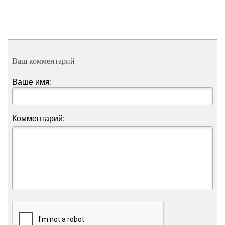
Ваш комментарий
Ваше имя:
Комментарий: