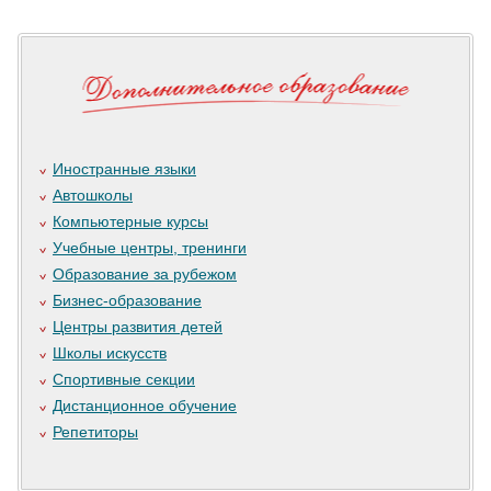
Иностранные языки
Автошколы
Компьютерные курсы
Учебные центры, тренинги
Образование за рубежом
Бизнес-образование
Центры развития детей
Школы искусств
Спортивные секции
Дистанционное обучение
Репетиторы